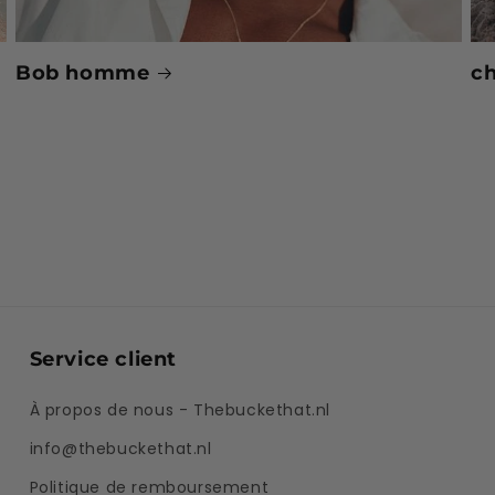
Bob homme
ch
Service client
À propos de nous - Thebuckethat.nl
info@thebuckethat.nl
Politique de remboursement