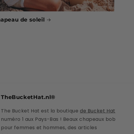
apeau de soleil
TheBucketHat.nl®
The Bucket Hat est la boutique
de Bucket Hat
numéro 1 aux Pays-Bas ! Beaux chapeaux bob
pour femmes et hommes, des articles